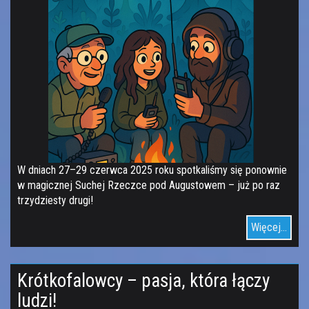
W dniach 27–29 czerwca 2025 roku spotkaliśmy się ponownie
w magicznej Suchej Rzeczce pod Augustowem – już po raz
trzydziesty drugi!
Więcej...
Krótkofalowcy – pasja, która łączy
ludzi!