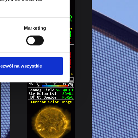
Marketing
ezwól na wszystkie