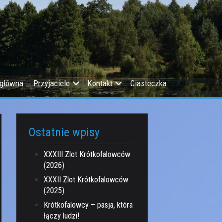
 główna
Przyjaciele
Kontakt
Ciasteczka
Ostatnie wpisy
XXXIII Zlot Krótkofalowców
(2026)
XXXII Zlot Krótkofalowców
(2025)
Krótkofalowcy – pasja, która
łączy ludzi!